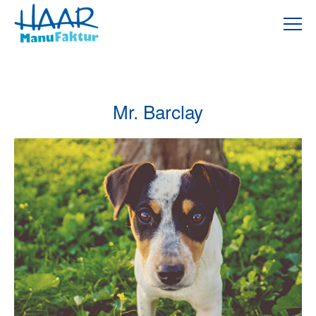
Mr. Barclay