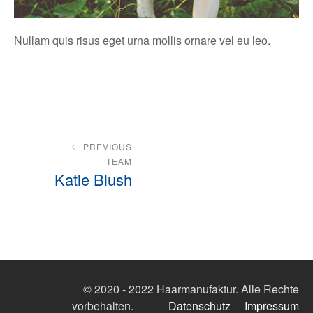
Nullam quis risus eget urna mollis ornare vel eu leo.
PREVIOUS
TEAM
Katie Blush
© 2020 - 2022 Haarmanufaktur. Alle Rechte
vorbehalten.
Datenschutz
Impressum