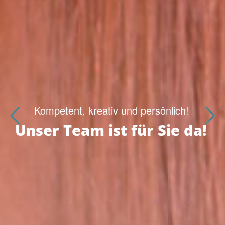
Kompetent, kreativ und persönlich!
Unser Team ist für Sie da!